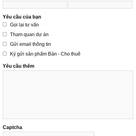
Yêu cầu của bạn
Gọi lại tư vấn
Tham quan dự án
Gửi email thông tin
Ký gửi sản phẩm Bán - Cho thuê
Yêu cầu thêm
Captcha