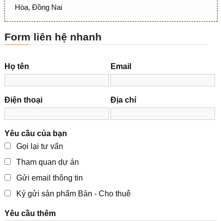
Hòa, Đồng Nai
Form liên hệ nhanh
Họ tên
Email
Điện thoại
Địa chỉ
Yêu cầu của bạn
Gọi lại tư vấn
Tham quan dự án
Gửi email thông tin
Ký gửi sản phẩm Bán - Cho thuê
Yêu cầu thêm