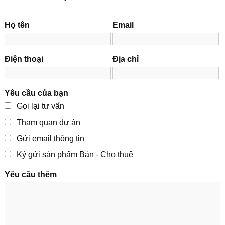
Họ tên
Email
Điện thoại
Địa chỉ
Yêu cầu của bạn
Gọi lại tư vấn
Tham quan dự án
Gửi email thông tin
Ký gửi sản phẩm Bán - Cho thuê
Yêu cầu thêm