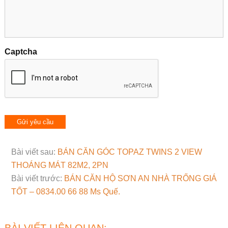
Captcha
Bài viết sau:
BÁN CĂN GÓC TOPAZ TWINS 2 VIEW
THOÁNG MÁT 82M2, 2PN
Bài viết trước:
BÁN CĂN HỘ SƠN AN NHÀ TRỐNG GIÁ
TỐT – 0834.00 66 88 Ms Quế.