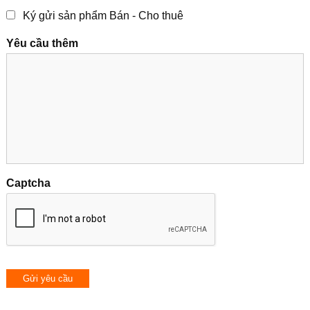
Ký gửi sản phẩm Bán - Cho thuê
Yêu cầu thêm
Captcha