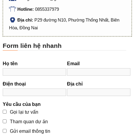
Hotline:
0855337979
Địa chỉ:
P29 đường N10, Phường Thống Nhất, Biên
Hòa, Đồng Nai
Form liên hệ nhanh
Họ tên
Email
Điện thoại
Địa chỉ
Yêu cầu của bạn
Gọi lại tư vấn
Tham quan dự án
Gửi email thông tin