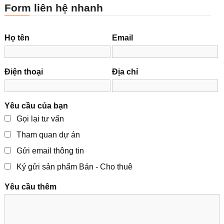
Form liên hệ nhanh
Họ tên
Email
Điện thoại
Địa chỉ
Yêu cầu của bạn
Gọi lại tư vấn
Tham quan dự án
Gửi email thông tin
Ký gửi sản phẩm Bán - Cho thuê
Yêu cầu thêm