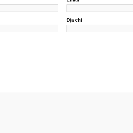
Địa chỉ