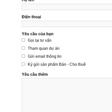
Điện thoại
Yêu cầu của bạn
Gọi lại tư vấn
Tham quan dự án
Gửi email thông tin
Ký gửi sản phẩm Bán - Cho thuê
Yêu cầu thêm