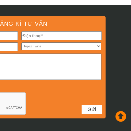
ĂNG KÍ TƯ VẤN