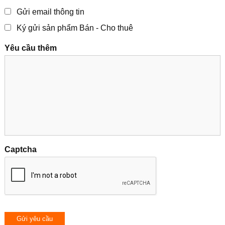
Gửi email thông tin
Ký gửi sản phẩm Bán - Cho thuê
Yêu cầu thêm
Captcha