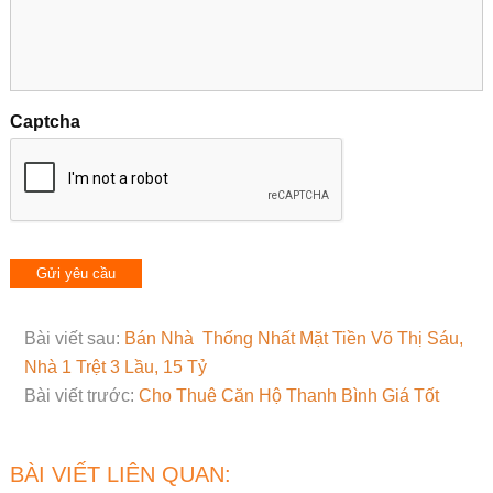
Captcha
Bài viết sau:
Bán Nhà Thống Nhất Mặt Tiền Võ Thị Sáu,
Nhà 1 Trệt 3 Lầu, 15 Tỷ
Bài viết trước:
Cho Thuê Căn Hộ Thanh Bình Giá Tốt
BÀI VIẾT LIÊN QUAN: