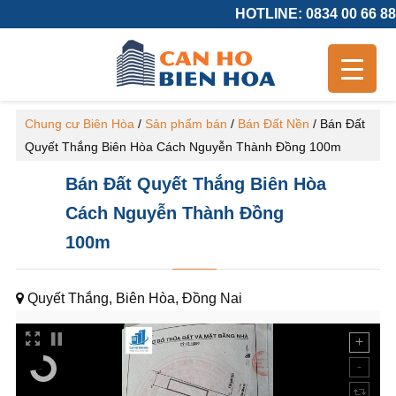
HOTLINE: 0834 00 66 88
Chung cư Biên Hòa
/
Sản phẩm bán
/
Bán Đất Nền
/
Bán Đất
Quyết Thắng Biên Hòa Cách Nguyễn Thành Đồng 100m
Bán Đất Quyết Thắng Biên Hòa
Cách Nguyễn Thành Đồng
100m
Quyết Thắng, Biên Hòa, Đồng Nai