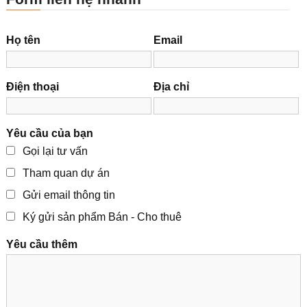
Họ tên
Email
Điện thoại
Địa chỉ
Yêu cầu của bạn
Gọi lại tư vấn
Tham quan dự án
Gửi email thông tin
Ký gửi sản phẩm Bán - Cho thuê
Yêu cầu thêm