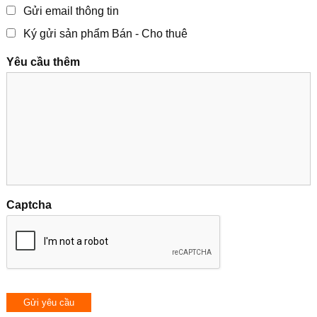
Gửi email thông tin
Ký gửi sản phẩm Bán - Cho thuê
Yêu cầu thêm
Captcha