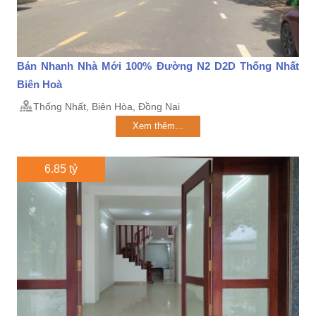
Bán Nhanh Nhà Mới 100% Đường N2 D2D Thống Nhất
Biên Hoà
Thống Nhất, Biên Hòa, Đồng Nai
Xem thêm...
6.85 tỷ