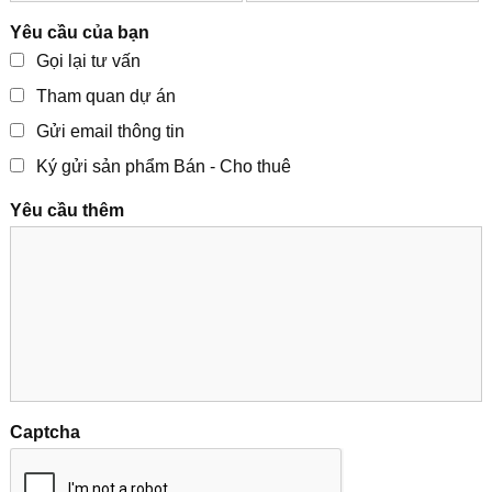
Yêu cầu của bạn
Gọi lại tư vấn
Tham quan dự án
Gửi email thông tin
Ký gửi sản phẩm Bán - Cho thuê
Yêu cầu thêm
Captcha