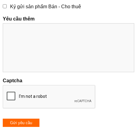
Ký gửi sản phẩm Bán - Cho thuê
Yêu cầu thêm
Captcha