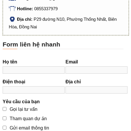
Hotline:
0855337979
Địa chỉ:
P29 đường N10, Phường Thống Nhất, Biên
Hòa, Đồng Nai
Form liên hệ nhanh
Họ tên
Email
Điện thoại
Địa chỉ
Yêu cầu của bạn
Gọi lại tư vấn
Tham quan dự án
Gửi email thông tin