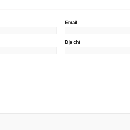
Email
Địa chỉ