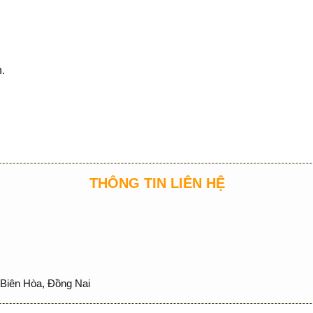
.
THÔNG TIN LIÊN HỆ
Biên Hòa, Đồng Nai