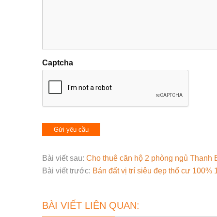
Captcha
Bài viết sau:
Cho thuê căn hộ 2 phòng ngủ Thanh 
Bài viết trước:
Bán đất vị trí siêu đẹp thổ cư 100
BÀI VIẾT LIÊN QUAN: