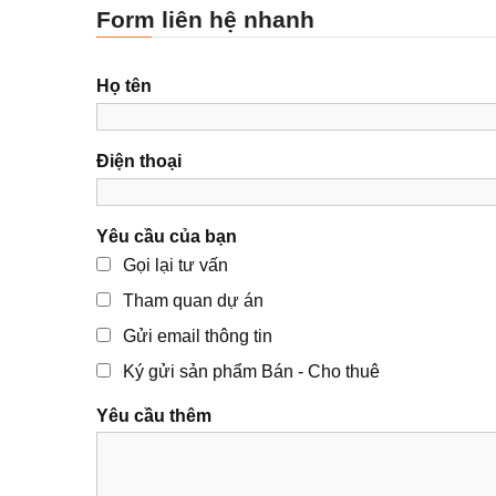
Form liên hệ nhanh
Họ tên
Điện thoại
Yêu cầu của bạn
Gọi lại tư vấn
Tham quan dự án
Gửi email thông tin
Ký gửi sản phẩm Bán - Cho thuê
Yêu cầu thêm