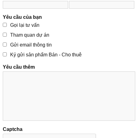
Yêu cầu của bạn
Gọi lại tư vấn
Tham quan dự án
Gửi email thông tin
Ký gửi sản phẩm Bán - Cho thuê
Yêu cầu thêm
Captcha