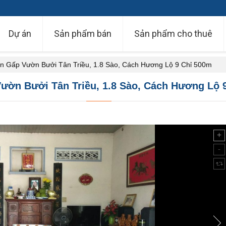
Dự án
Sản phẩm bán
Sản phẩm cho thuê
n Gấp Vườn Bưởi Tân Triều, 1.8 Sào, Cách Hương Lộ 9 Chỉ 500m
ườn Bưởi Tân Triều, 1.8 Sào, Cách Hương Lộ 