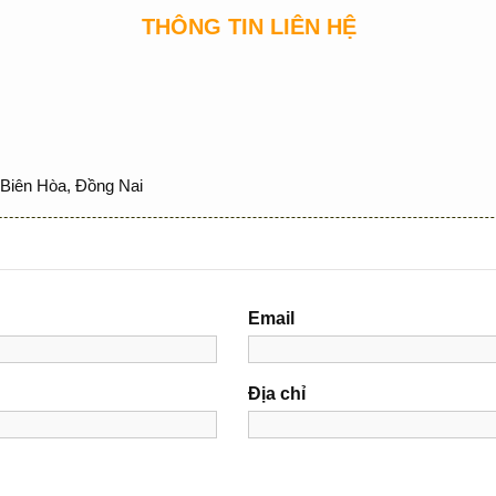
THÔNG TIN LIÊN HỆ
Biên Hòa, Đồng Nai
Email
Địa chỉ