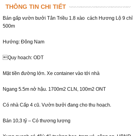
THÔNG TIN CHI TIẾT
Bán gấp vườn bưởi Tân Triều 1.8 xào cách Hương Lộ 9 chỉ
500m
Hướng: Đông Nam
Quy hoạch: ODT
Mặt tiền đường lớn. Xe container vào tới nhà
Ngang 5.5m nở hậu. 1700m2 CLN, 100m2 ONT
Có nhà Cấp 4 cũ. Vườn bưởi đang cho thu hoạch.
Bán 10,3 tỷ – Có thương lượng