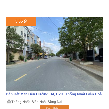
5.65 tỷ
Bán Đất Mặt Tiền Đường D4, D2D, Thống Nhất Biên Hoà
Thống Nhất, Biên Hoà, Đồng Nai
Xem thêm...