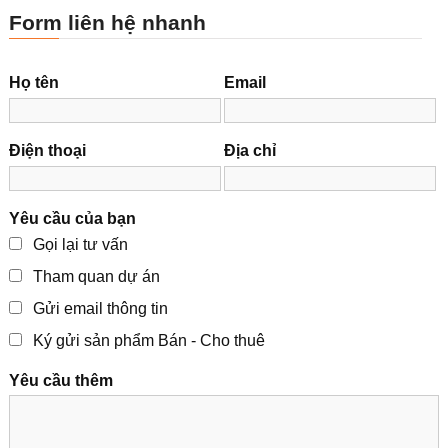
Form liên hệ nhanh
Họ tên
Email
Điện thoại
Địa chỉ
Yêu cầu của bạn
Gọi lại tư vấn
Tham quan dự án
Gửi email thông tin
Ký gửi sản phẩm Bán - Cho thuê
Yêu cầu thêm