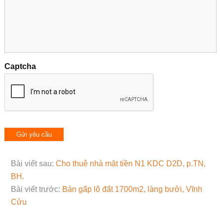
Captcha
Bài viết sau:
Cho thuê nhà mặt tiền N1 KDC D2D, p.TN,
BH.
Bài viết trước:
Bán gấp lô đất 1700m2, làng bưởi, Vĩnh
Cửu