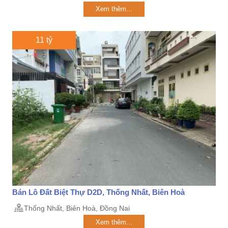
Xem thêm...
11 tỷ
Bán Lô Đất Biệt Thự D2D, Thống Nhất, Biên Hoà
Thống Nhất, Biên Hoà, Đồng Nai
Xem thêm...