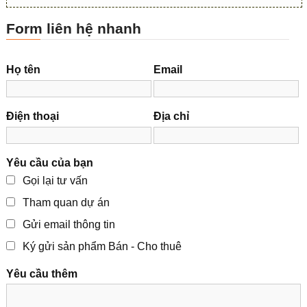
Form liên hệ nhanh
Họ tên
Email
Điện thoại
Địa chỉ
Yêu cầu của bạn
Gọi lại tư vấn
Tham quan dự án
Gửi email thông tin
Ký gửi sản phẩm Bán - Cho thuê
Yêu cầu thêm