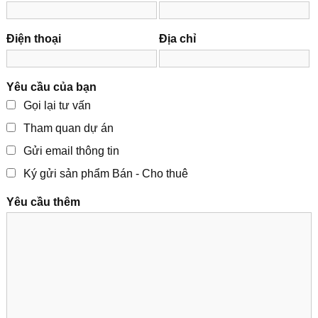
Điện thoại
Địa chỉ
Yêu cầu của bạn
Gọi lại tư vấn
Tham quan dự án
Gửi email thông tin
Ký gửi sản phẩm Bán - Cho thuê
Yêu cầu thêm