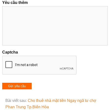
Yêu cầu thêm
Captcha
Bài viết sau:
Cho thuê nhà mặt tiền Ngay ngã tư chợ
Phan Trung Tp.Biên Hòa