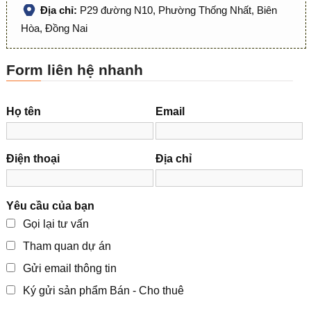
Địa chỉ:
P29 đường N10, Phường Thống Nhất, Biên
Hòa, Đồng Nai
Form liên hệ nhanh
Họ tên
Email
Điện thoại
Địa chỉ
Yêu cầu của bạn
Gọi lại tư vấn
Tham quan dự án
Gửi email thông tin
Ký gửi sản phẩm Bán - Cho thuê