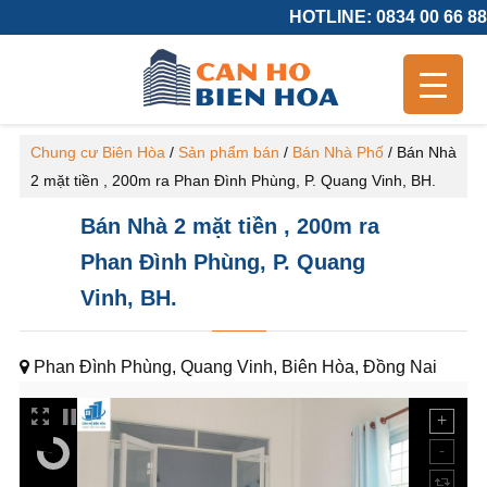
HOTLINE: 0834 00 66 88
Chung cư Biên Hòa
/
Sản phẩm bán
/
Bán Nhà Phố
/
Bán Nhà
2 mặt tiền , 200m ra Phan Đình Phùng, P. Quang Vinh, BH.
Bán Nhà 2 mặt tiền , 200m ra
Phan Đình Phùng, P. Quang
Vinh, BH.
Phan Đình Phùng, Quang Vinh, Biên Hòa, Đồng Nai