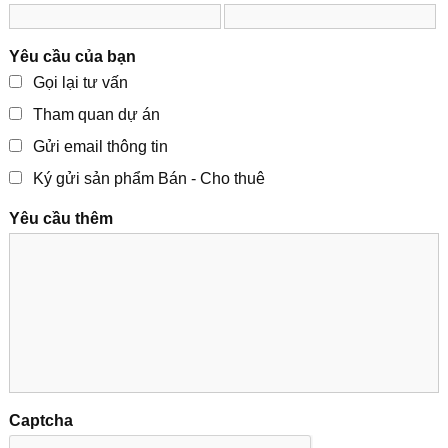
Yêu cầu của bạn
Gọi lại tư vấn
Tham quan dự án
Gửi email thông tin
Ký gửi sản phẩm Bán - Cho thuê
Yêu cầu thêm
Captcha