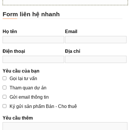
Form liên hệ nhanh
Họ tên
Email
Điện thoại
Địa chỉ
Yêu cầu của bạn
Gọi lại tư vấn
Tham quan dự án
Gửi email thông tin
Ký gửi sản phẩm Bán - Cho thuê
Yêu cầu thêm