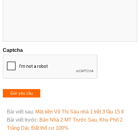
Captcha
Bài viết sau:
Mặt tiền Võ Thị Sáu nhà 1 trệt 3 lầu 15 tỉ
Bài viết trước:
Bán Nhà 2 MT Trước Sau, Khu Phố 2
Trảng Dài, Đất thổ cư 100%