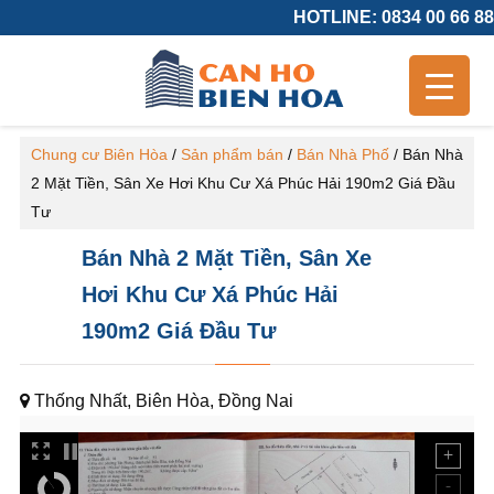
HOTLINE: 0834 00 66 88
Chung cư Biên Hòa
/
Sản phẩm bán
/
Bán Nhà Phố
/
Bán Nhà
2 Mặt Tiền, Sân Xe Hơi Khu Cư Xá Phúc Hải 190m2 Giá Đầu
Tư
Bán Nhà 2 Mặt Tiền, Sân Xe
Hơi Khu Cư Xá Phúc Hải
190m2 Giá Đầu Tư
Thống Nhất, Biên Hòa, Đồng Nai