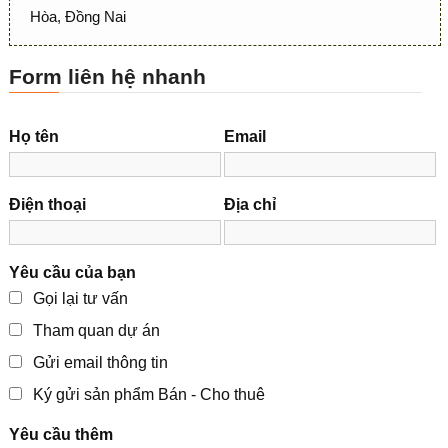
Hòa, Đồng Nai
Form liên hệ nhanh
Họ tên
Email
Điện thoại
Địa chỉ
Yêu cầu của bạn
Gọi lại tư vấn
Tham quan dự án
Gửi email thông tin
Ký gửi sản phẩm Bán - Cho thuê
Yêu cầu thêm