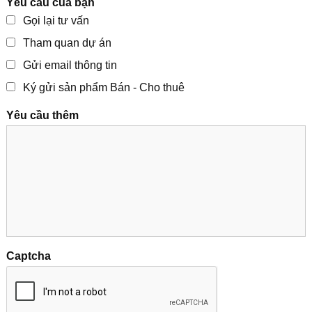
Yêu cầu của bạn
Gọi lại tư vấn
Tham quan dự án
Gửi email thông tin
Ký gửi sản phẩm Bán - Cho thuê
Yêu cầu thêm
Captcha