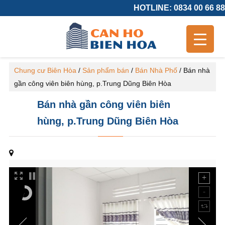
HOTLINE: 0834 00 66 88
Chung cư Biên Hòa
/
Sản phẩm bán
/
Bán Nhà Phố
/
Bán nhà
gần công viên biên hùng, p.Trung Dũng Biên Hòa
Bán nhà gần công viên biên
hùng, p.Trung Dũng Biên Hòa