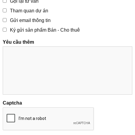
Gọi lại tư vấn
Tham quan dự án
Gửi email thông tin
Ký gửi sản phẩm Bán - Cho thuê
Yêu cầu thêm
Captcha