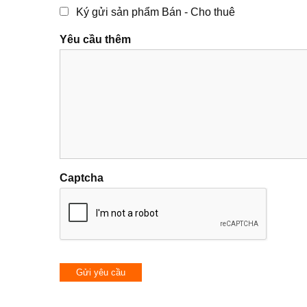
Ký gửi sản phẩm Bán - Cho thuê
Yêu cầu thêm
Captcha