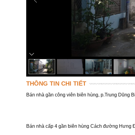
THÔNG TIN CHI TIẾT
Bán nhà gần công viên biên hùng, p.Trung Dũng B
Bán nhà cấp 4 gần biên hùng Cách đường Hưng Đ