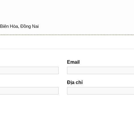
Biên Hòa, Đồng Nai
Email
Địa chỉ