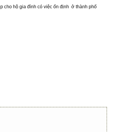
p cho hộ gia đình có việc ổn định ở thành phố