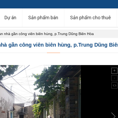
Dự án
Sản phẩm bán
Sản phẩm cho thuê
n nhà gần công viên biên hùng, p.Trung Dũng Biên Hòa
hà gần công viên biên hùng, p.Trung Dũng Bi