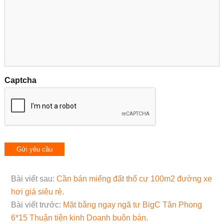
Captcha
Bài viết sau:
Cần bán miếng đất thổ cư 100m2 đường xe
hơi giá siêu rẻ.
Bài viết trước:
Mặt bằng ngay ngã tư BigC Tân Phong
6*15 Thuận tiện kinh Doanh buôn bán.