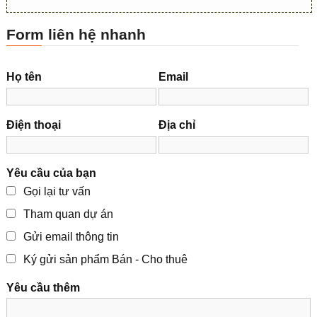
Form liên hệ nhanh
Họ tên
Email
Điện thoại
Địa chỉ
Yêu cầu của bạn
Gọi lại tư vấn
Tham quan dự án
Gửi email thông tin
Ký gửi sản phẩm Bán - Cho thuê
Yêu cầu thêm