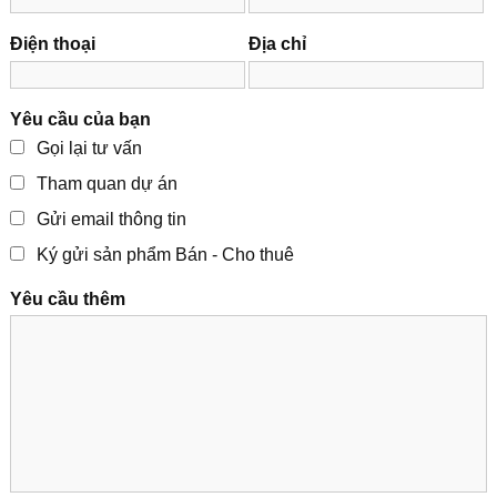
Điện thoại
Địa chỉ
Yêu cầu của bạn
Gọi lại tư vấn
Tham quan dự án
Gửi email thông tin
Ký gửi sản phẩm Bán - Cho thuê
Yêu cầu thêm