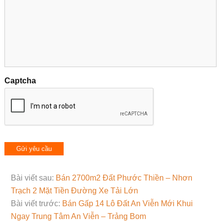
Captcha
Bài viết sau:
Bán 2700m2 Đất Phước Thiền – Nhơn
Trạch 2 Mặt Tiền Đường Xe Tải Lớn
Bài viết trước:
Bán Gấp 14 Lô Đất An Viễn Mới Khui
Ngay Trung Tâm An Viễn – Trảng Bom