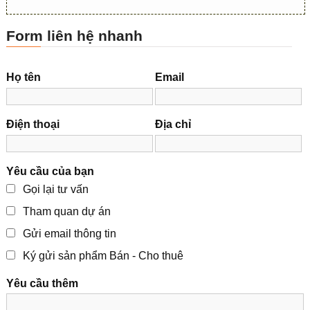
Form liên hệ nhanh
Họ tên
Email
Điện thoại
Địa chỉ
Yêu cầu của bạn
Gọi lại tư vấn
Tham quan dự án
Gửi email thông tin
Ký gửi sản phẩm Bán - Cho thuê
Yêu cầu thêm