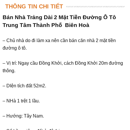
THÔNG TIN CHI TIẾT
Bán Nhà Trảng Dài 2 Mặt Tiền Đường Ô Tô
Trung Tâm Thành Phố Biên Hoà
– Chủ nhà do đi làm xa nên cần bán căn nhà 2 mặt tiền
đường ô tô.
– Vị trí: Ngay cầu Đồng Khởi, cách Đồng Khởi 20m đường
thông.
– DIện tích đất 52m2.
– NHà 1 trệt 1 lầu.
– Hướng: Tây Nam.