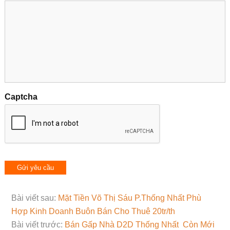
Captcha
Bài viết sau:
Mặt Tiền Võ Thị Sáu P.Thống Nhất Phù
Hợp Kinh Doanh Buôn Bán Cho Thuê 20tr/th
Bài viết trước:
Bán Gấp Nhà D2D Thống Nhất Còn Mới