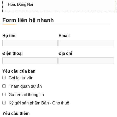
Hòa, Đồng Nai
Form liên hệ nhanh
Họ tên
Email
Điện thoại
Địa chỉ
Yêu cầu của bạn
Gọi lại tư vấn
Tham quan dự án
Gửi email thông tin
Ký gửi sản phẩm Bán - Cho thuê
Yêu cầu thêm