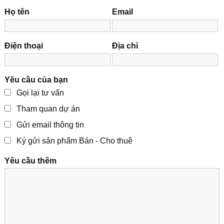
Họ tên
Email
Điện thoại
Địa chỉ
Yêu cầu của bạn
Gọi lại tư vấn
Tham quan dự án
Gửi email thông tin
Ký gửi sản phẩm Bán - Cho thuê
Yêu cầu thêm