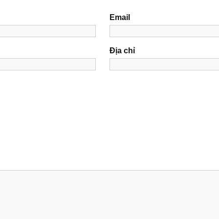
Email
Địa chỉ