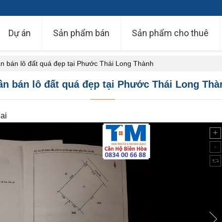
Dự án
Sản phẩm bán
Sản phẩm cho thuê
n bán lô đất quá đẹp tại Phước Thái Long Thành
ần bán lô đất quá đẹp tại Phước Thái Long Thà
ai