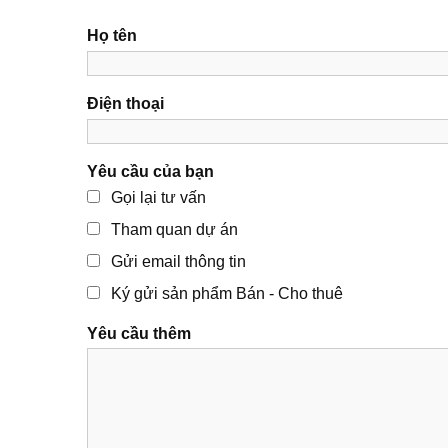
Họ tên
Điện thoại
Yêu cầu của bạn
Gọi lại tư vấn
Tham quan dự án
Gửi email thông tin
Ký gửi sản phẩm Bán - Cho thuê
Yêu cầu thêm