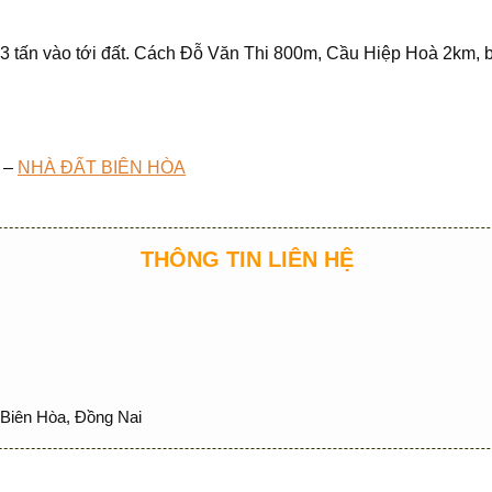
 3 tấn vào tới đất. Cách Đỗ Văn Thi 800m, Cầu Hiệp Hoà 2km,
–
NHÀ ĐẤT BIÊN HÒA
THÔNG TIN LIÊN HỆ
Biên Hòa, Đồng Nai