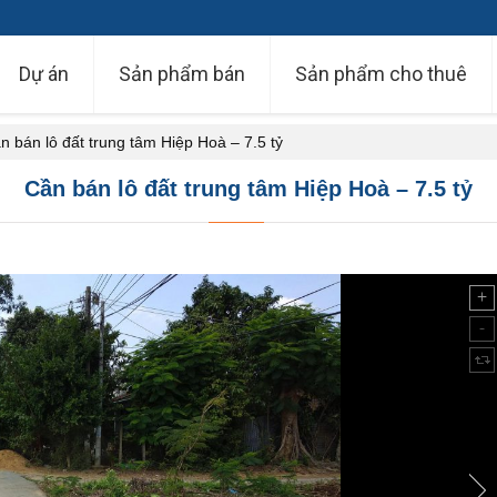
Dự án
Sản phẩm bán
Sản phẩm cho thuê
n bán lô đất trung tâm Hiệp Hoà – 7.5 tỷ
Cần bán lô đất trung tâm Hiệp Hoà – 7.5 tỷ