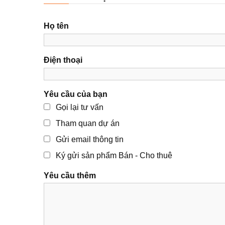
Họ tên
Điện thoại
Yêu cầu của bạn
Gọi lại tư vấn
Tham quan dự án
Gửi email thông tin
Ký gửi sản phẩm Bán - Cho thuê
Yêu cầu thêm