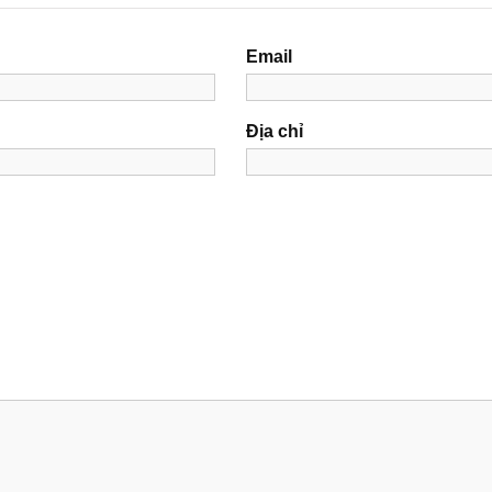
Email
Địa chỉ