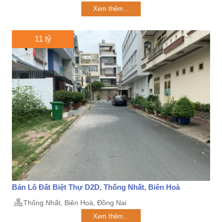
Xem thêm...
11 tỷ
Bán Lô Đất Biệt Thự D2D, Thống Nhất, Biên Hoà
Thống Nhất, Biên Hoà, Đồng Nai
Xem thêm...