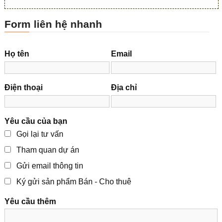
Form liên hệ nhanh
Họ tên
Email
Điện thoại
Địa chỉ
Yêu cầu của bạn
Gọi lại tư vấn
Tham quan dự án
Gửi email thông tin
Ký gửi sản phẩm Bán - Cho thuê
Yêu cầu thêm