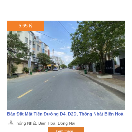
5.65 tỷ
Bán Đất Mặt Tiền Đường D4, D2D, Thống Nhất Biên Hoà
Thống Nhất, Biên Hoà, Đồng Nai
Xem thêm...