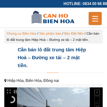
HOTLINE: 0834 00 66 88
Chung cư Biên Hòa
/
Sản phẩm bán
/
Bán Đất Nền
/
Cần bán
lô đất trung tâm Hiệp Hoà – Đường xe tải – 2 mặt tiền.
Cần bán lô đất trung tâm Hiệp
Hoà – Đường xe tải – 2 mặt
tiền.
Hiệp Hòa, Biên Hòa, Đồng nai