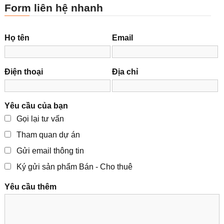
Form liên hệ nhanh
Họ tên
Email
Điện thoại
Địa chỉ
Yêu cầu của bạn
Gọi lại tư vấn
Tham quan dự án
Gửi email thông tin
Ký gửi sản phẩm Bán - Cho thuê
Yêu cầu thêm