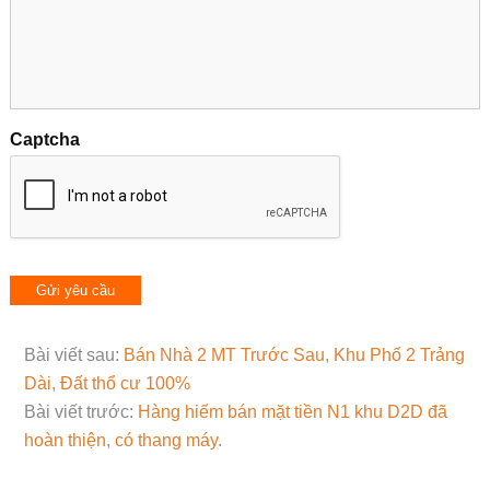
Captcha
Bài viết sau:
Bán Nhà 2 MT Trước Sau, Khu Phố 2 Trảng
Dài, Đất thổ cư 100%
Bài viết trước:
Hàng hiếm bán mặt tiền N1 khu D2D đã
hoàn thiện, có thang máy.