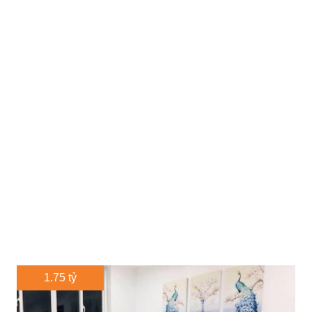
1.75 tỷ