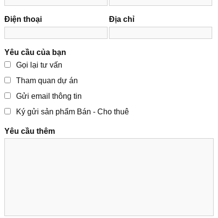
Điện thoại
Địa chỉ
Yêu cầu của bạn
Gọi lại tư vấn
Tham quan dự án
Gửi email thông tin
Ký gửi sản phẩm Bán - Cho thuê
Yêu cầu thêm