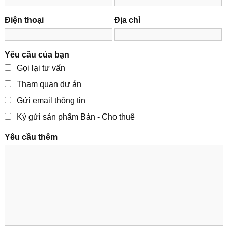
Điện thoại
Địa chỉ
Yêu cầu của bạn
Gọi lại tư vấn
Tham quan dự án
Gửi email thông tin
Ký gửi sản phẩm Bán - Cho thuê
Yêu cầu thêm