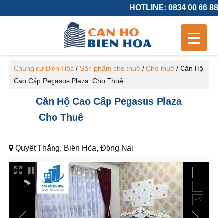
HOTLINE: 0834 00 66 88
Chung cư Biên Hòa
/
Sản phẩm cho thuê
/
Cho thuê
/
Căn Hộ
Cao Cấp Pegasus Plaza Cho Thuê
Căn Hộ Cao Cấp Pegasus Plaza
Cho Thuê
Quyết Thắng, Biên Hòa, Đồng Nai