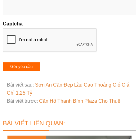
Captcha
Bài viết sau:
Sơn An Căn Đẹp Lầu Cao Thoáng Gió Giá
Chỉ 1,25 Tỷ
Bài viết trước:
Căn Hộ Thanh Bình Plaza Cho Thuê
BÀI VIẾT LIÊN QUAN: