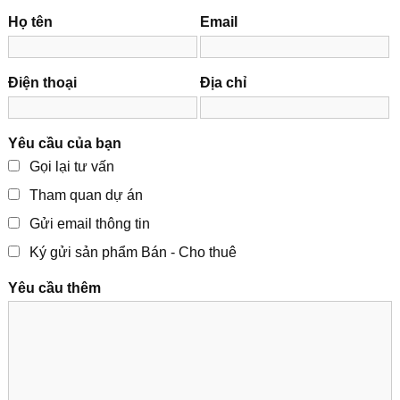
Họ tên
Email
Điện thoại
Địa chỉ
Yêu cầu của bạn
Gọi lại tư vấn
Tham quan dự án
Gửi email thông tin
Ký gửi sản phẩm Bán - Cho thuê
Yêu cầu thêm