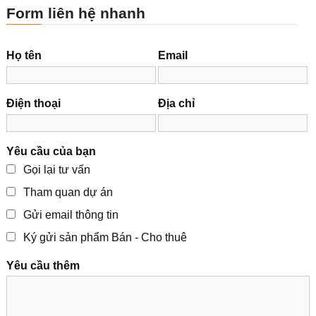
Form liên hệ nhanh
Họ tên
Email
Điện thoại
Địa chỉ
Yêu cầu của bạn
Gọi lại tư vấn
Tham quan dự án
Gửi email thông tin
Ký gửi sản phẩm Bán - Cho thuê
Yêu cầu thêm