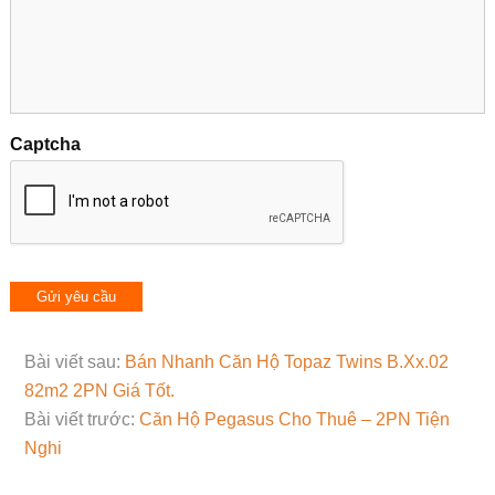
Captcha
Bài viết sau:
Bán Nhanh Căn Hộ Topaz Twins B.Xx.02
82m2 2PN Giá Tốt.
Bài viết trước:
Căn Hộ Pegasus Cho Thuê – 2PN Tiện
Nghi