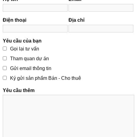
Điện thoại
Địa chỉ
Yêu cầu của bạn
Gọi lại tư vấn
Tham quan dự án
Gửi email thông tin
Ký gửi sản phẩm Bán - Cho thuê
Yêu cầu thêm