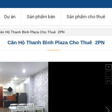
Dự án
Sản phẩm bán
Sản phẩm cho thuê
ăn Hộ Thanh Bình Plaza Cho Thuê 2PN
Căn Hộ Thanh Bình Plaza Cho Thuê 2PN