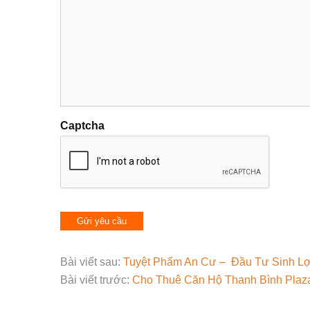
Captcha
Bài viết sau:
Tuyệt Phẩm An Cư – Đầu Tư Sinh Lơ
Bài viết trước:
Cho Thuê Căn Hộ Thanh Bình Plaz