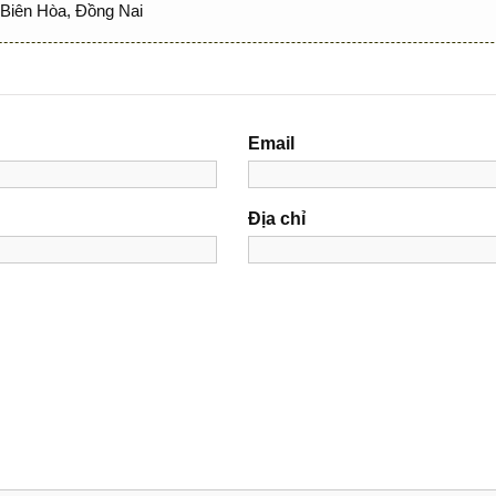
Biên Hòa, Đồng Nai
Email
Địa chỉ