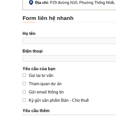
Địa chỉ:
P29 đường N10, Phường Thống Nhất, 
Form liên hệ nhanh
Họ tên
Điện thoại
Yêu cầu của bạn
Gọi lại tư vấn
Tham quan dự án
Gửi email thông tin
Ký gửi sản phẩm Bán - Cho thuê
Yêu cầu thêm