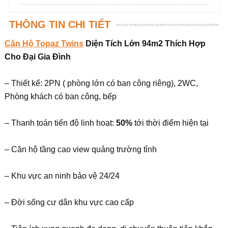
THÔNG TIN CHI TIẾT
Căn Hộ Topaz Twins
Diện Tích Lớn 94m2 Thích Hợp
Cho
Đại
Gia Đình
– Thiết kế: 2PN ( phòng lớn có ban công riêng), 2WC,
Phòng khách có ban công, bếp
– Thanh toán tiến độ linh hoạt:
50%
tới thời điểm hiện tại
– Căn hộ tầng cao view quảng trường tỉnh
– Khu vực an ninh bảo vệ 24/24
– Đời sống cư dân khu vực cao cấp