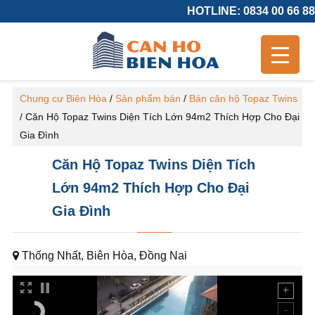
HOTLINE: 0834 00 66 88
Chung cư Biên Hòa
/
Sản phẩm bán
/
Bán căn hộ Topaz Twins
/
Căn Hộ Topaz Twins Diện Tích Lớn 94m2 Thích Hợp Cho Đại
Gia Đình
Căn Hộ Topaz Twins Diện Tích
Lớn 94m2 Thích Hợp Cho Đại
Gia Đình
Thống Nhất, Biên Hòa, Đồng Nai