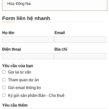
Hòa, Đồng Nai
Form liên hệ nhanh
Họ tên
Email
Điện thoại
Địa chỉ
Yêu cầu của bạn
Gọi lại tư vấn
Tham quan dự án
Gửi email thông tin
Ký gửi sản phẩm Bán - Cho thuê
Yêu cầu thêm