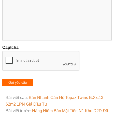
Captcha
Bài viết sau:
Bán Nhanh Căn Hộ Topaz Twins B.Xx.13
62m2 1PN Giá Đầu Tư
Bài viết trước:
Hàng Hiếm Bán Mặt Tiền N1 Khu D2D Đã