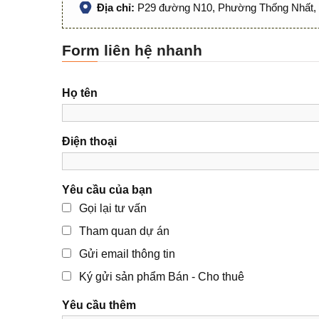
Địa chỉ:
P29 đường N10, Phường Thống Nhất, 
Form liên hệ nhanh
Họ tên
Điện thoại
Yêu cầu của bạn
Gọi lại tư vấn
Tham quan dự án
Gửi email thông tin
Ký gửi sản phẩm Bán - Cho thuê
Yêu cầu thêm