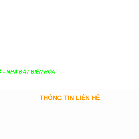
 – NHÀ ĐẤT BIÊN HÒA
THÔNG TIN LIÊN HỆ