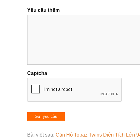
Yêu cầu thêm
Captcha
Bài viết sau:
Căn Hộ Topaz Twins Diện Tích Lớn 