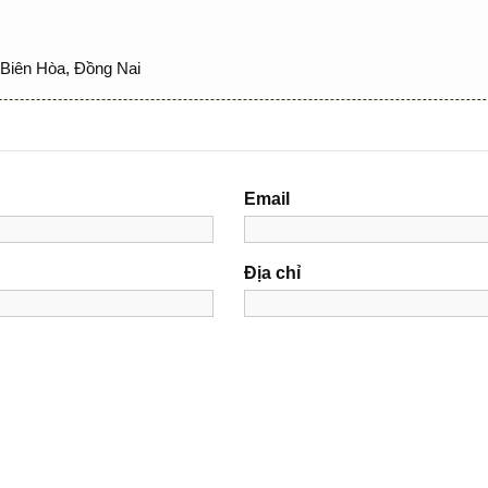
Biên Hòa, Đồng Nai
Email
Địa chỉ