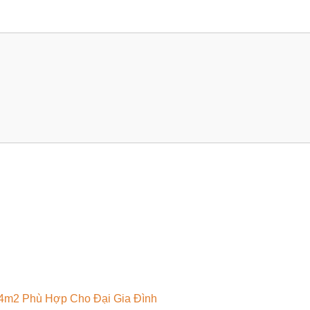
94m2 Phù Hợp Cho Đại Gia Đình