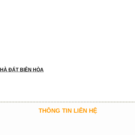
HÀ ĐẤT BIÊN HÒA
THÔNG TIN LIÊN HỆ