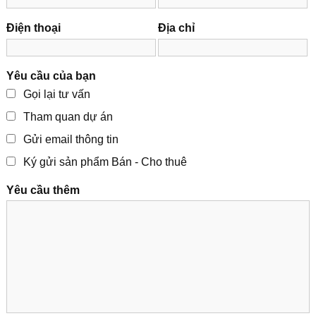
Điện thoại
Địa chỉ
Yêu cầu của bạn
Gọi lại tư vấn
Tham quan dự án
Gửi email thông tin
Ký gửi sản phẩm Bán - Cho thuê
Yêu cầu thêm