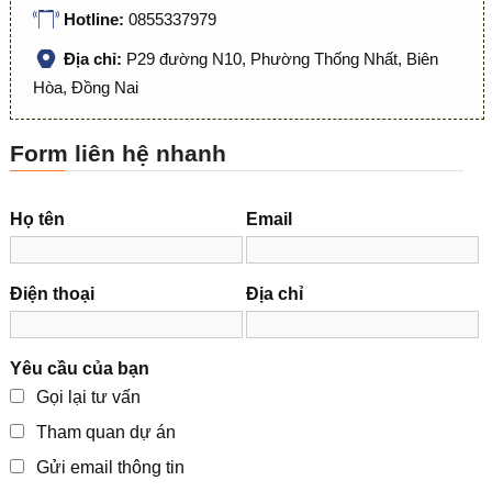
Hotline:
0855337979
Địa chỉ:
P29 đường N10, Phường Thống Nhất, Biên
Hòa, Đồng Nai
Form liên hệ nhanh
Họ tên
Email
Điện thoại
Địa chỉ
Yêu cầu của bạn
Gọi lại tư vấn
Tham quan dự án
Gửi email thông tin