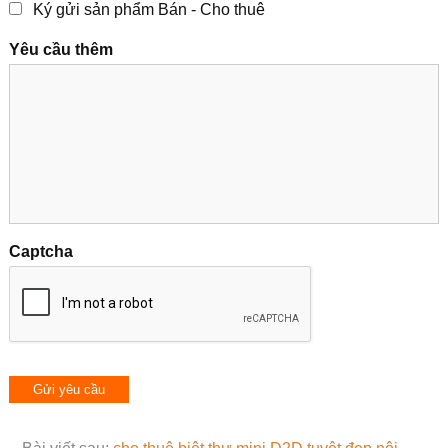
Ký gửi sản phẩm Bán - Cho thuê
Yêu cầu thêm
Captcha