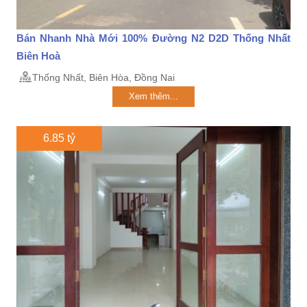
Bán Nhanh Nhà Mới 100% Đường N2 D2D Thống Nhất
Biên Hoà
Thống Nhất, Biên Hòa, Đồng Nai
Xem thêm...
6.85 tỷ