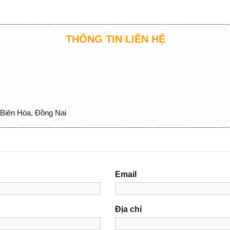
THÔNG TIN LIÊN HỆ
Biên Hòa, Đồng Nai
Email
Địa chỉ