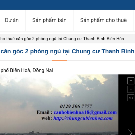
Dự án
Sản phẩm bán
Sản phẩm cho thuê
ho thuê căn góc 2 phòng ngủ tại Chung cư Thanh Bình Biên Hòa
 căn góc 2 phòng ngủ tại Chung cư Thanh Bình
phố Biên Hoà, Đồng Nai