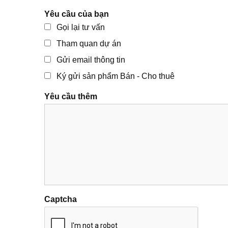
Yêu cầu của bạn
Gọi lại tư vấn
Tham quan dự án
Gửi email thông tin
Ký gửi sản phẩm Bán - Cho thuê
Yêu cầu thêm
Captcha