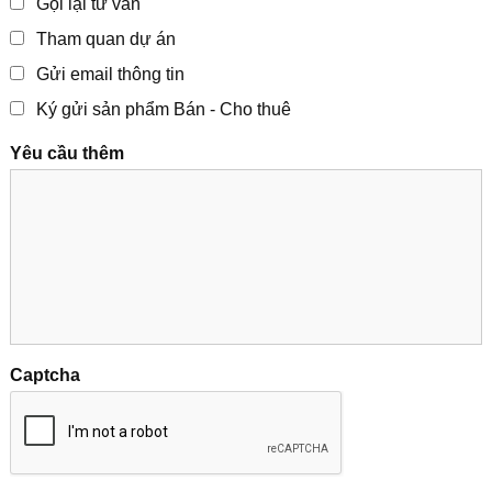
Gọi lại tư vấn
Tham quan dự án
Gửi email thông tin
Ký gửi sản phẩm Bán - Cho thuê
Yêu cầu thêm
Captcha