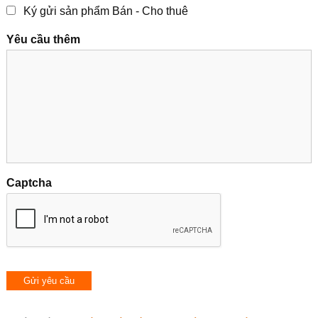
Ký gửi sản phẩm Bán - Cho thuê
Yêu cầu thêm
Captcha