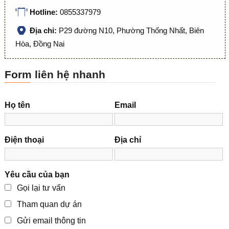
Hotline:
0855337979
Địa chỉ:
P29 đường N10, Phường Thống Nhất, Biên
Hòa, Đồng Nai
Form liên hệ nhanh
Họ tên
Email
Điện thoại
Địa chỉ
Yêu cầu của bạn
Gọi lại tư vấn
Tham quan dự án
Gửi email thông tin