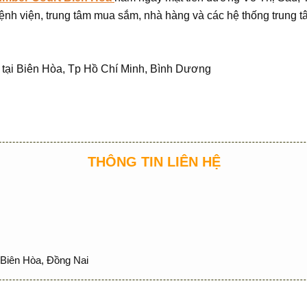
ệnh viện, trung tâm mua sắm, nhà hàng và các hệ thống trung t
 tại Biên Hòa, Tp Hồ Chí Minh, Bình Dương
THÔNG TIN LIÊN HỆ
Biên Hòa, Đồng Nai