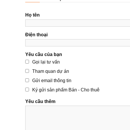
Họ tên
Điện thoại
Yêu cầu của bạn
Gọi lại tư vấn
Tham quan dự án
Gửi email thông tin
Ký gửi sản phẩm Bán - Cho thuê
Yêu cầu thêm