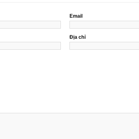
Email
Địa chỉ