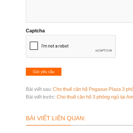
Captcha
Bài viết sau:
Cho thuê căn hộ Pegasus Plaza 3 ph
Bài viết trước:
Cho thuê căn hộ 3 phòng ngủ tại A
BÀI VIẾT LIÊN QUAN: