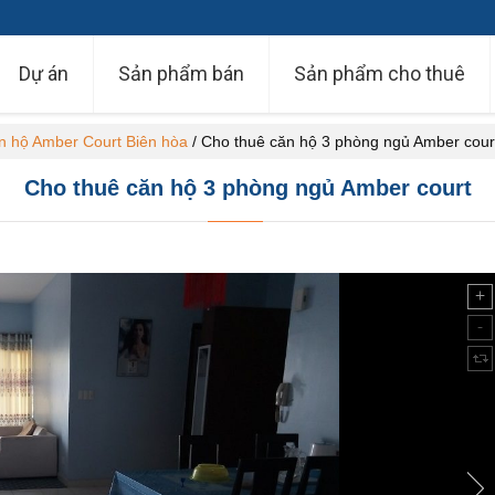
Dự án
Sản phẩm bán
Sản phẩm cho thuê
 hộ Amber Court Biên hòa
/
Cho thuê căn hộ 3 phòng ngủ Amber cour
Cho thuê căn hộ 3 phòng ngủ Amber court