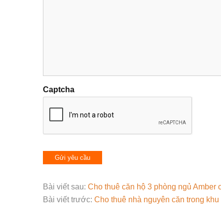
Captcha
Bài viết sau:
Cho thuê căn hộ 3 phòng ngủ Amber c
Bài viết trước:
Cho thuê nhà nguyên căn trong khu 