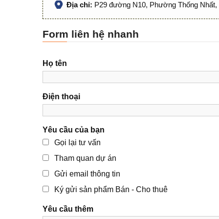
Địa chỉ:
P29 đường N10, Phường Thống Nhất, 
Form liên hệ nhanh
Họ tên
Điện thoại
Yêu cầu của bạn
Gọi lại tư vấn
Tham quan dự án
Gửi email thông tin
Ký gửi sản phẩm Bán - Cho thuê
Yêu cầu thêm