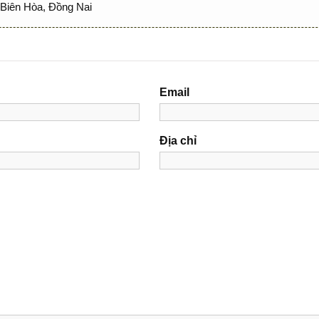
Biên Hòa, Đồng Nai
Email
Địa chỉ