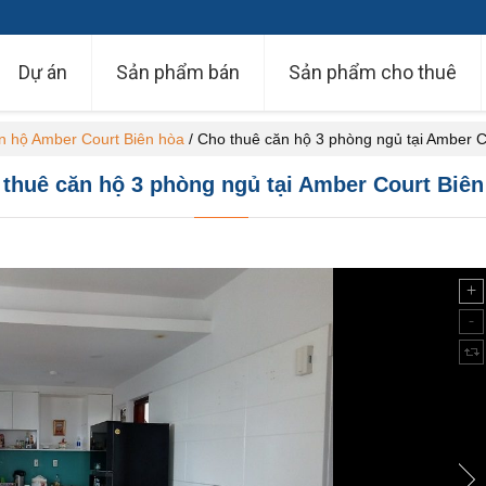
Dự án
Sản phẩm bán
Sản phẩm cho thuê
 hộ Amber Court Biên hòa
/
Cho thuê căn hộ 3 phòng ngủ tại Amber C
thuê căn hộ 3 phòng ngủ tại Amber Court Biê