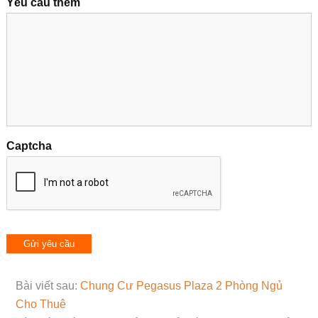
Yêu cầu thêm
Captcha
Bài viết sau:
Chung Cư Pegasus Plaza 2 Phòng Ngủ
Cho Thuê