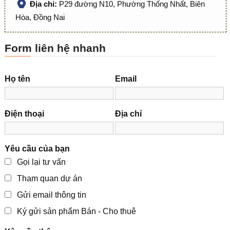
Địa chỉ:
P29 đường N10, Phường Thống Nhất, Biên
Hòa, Đồng Nai
Form liên hệ nhanh
Họ tên
Email
Điện thoại
Địa chỉ
Yêu cầu của bạn
Gọi lại tư vấn
Tham quan dự án
Gửi email thông tin
Ký gửi sản phẩm Bán - Cho thuê